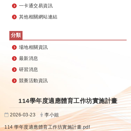
一卡通交易資訊
其他相關網站連結
分類
場地相關資訊
最新消息
研習消息
競賽活動資訊
114學年度適應體育工作坊實施計畫
日期：
發布者：
2026-03-23
李小姐
114 學年度適應體育工作坊實施計畫.pdf