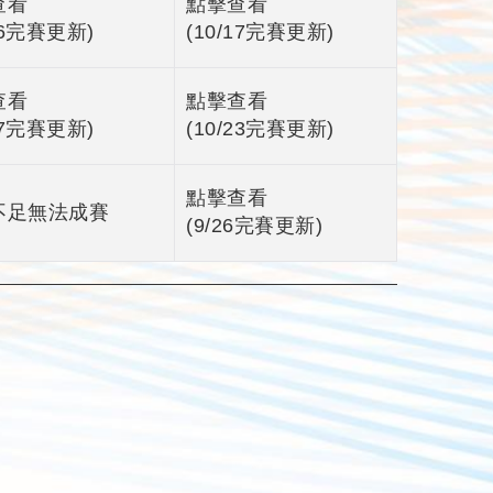
查看
點擊查看
16完賽更新)
(10/17完賽更新)
查看
點擊查看
17完賽更新)
(10/23完賽更新)
點擊查看
不足無法成賽
(9/26完賽更新)