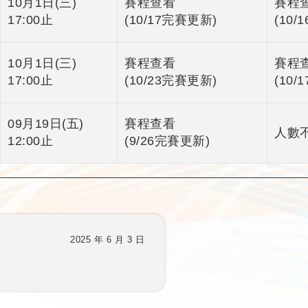
10月1日(三)
賽程查看
賽程
17:00止
(10/17完賽更新)
(10/
10月1日(三)
賽程查看
賽程
17:00止
(10/23完賽更新)
(10/
09月19日(五)
賽程查看
人數
12:00止
(9/26完賽更新)
2025 年 6 月 3 日