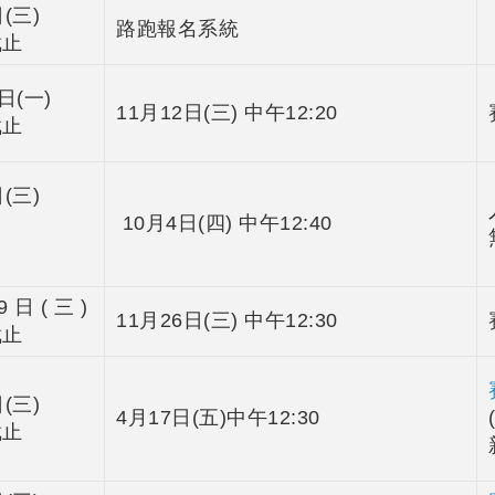
(三)
路跑報名系統
截止
日(一)
11月12日(三) 中午12:20
截止
(三)
10月4日(四) 中午12:40
9 日 ( 三 )
11月26日(三) 中午12:30
截止
(三)
4月17日(五)中午12:30
截止