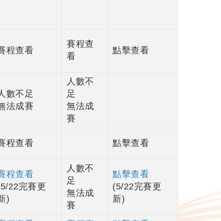
賽程查
賽程查看
點擊查看
看
人數不
人數不足
足
無法成賽
無法成
賽
賽程查看
點擊查看
人數不
賽程查看
點擊查看
足
(5/22完賽更
(5/22完賽更
無法成
新)
新)
賽