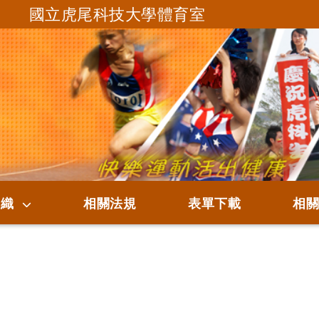
國立虎尾科技大學體育室
跳到主要內容
組織
相關法規
表單下載
相