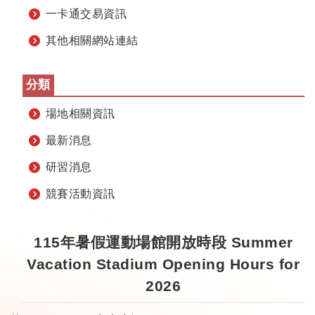
一卡通交易資訊
其他相關網站連結
分類
場地相關資訊
最新消息
研習消息
競賽活動資訊
115年暑假運動場館開放時段 Summer
Vacation Stadium Opening Hours for
2026