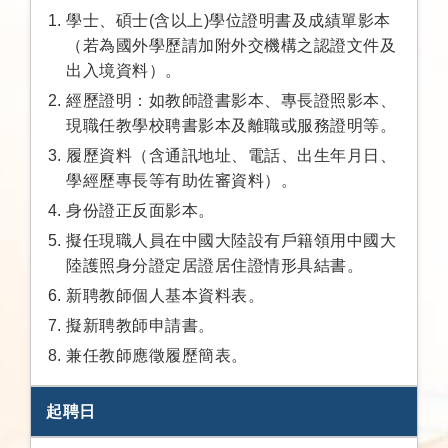
學士、碩士(含以上)學位證明書及成績單影本
（若為國外學歷請加附外交機構之認證文件及
出入境資料）。
經歷證明：如教師證書影本、專長證照影本、
現職任教學校聘書影本及離職或服務證明等。
履歷資料（含通訊地址、電話、出生年月日、
學經歷專長等有助佐審資料）。
身份證正反面影本。
擬任現職人員在中國大陸設有戶籍領用中國大
陸護照身分證定居證居住證情形具結書。
新聘教師個人基本資料表。
擬新聘教師申請書。
兼任教師應徵履歷簡表。
起聘日