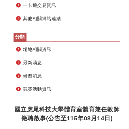
一卡通交易資訊
其他相關網站連結
分類
場地相關資訊
最新消息
研習消息
競賽活動資訊
國立虎尾科技大學體育室體育兼任教師
徵聘啟事(公告至115年08月14日)