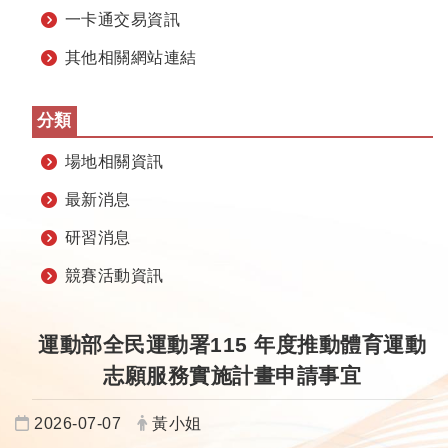
一卡通交易資訊
其他相關網站連結
分類
場地相關資訊
最新消息
研習消息
競賽活動資訊
運動部全民運動署115 年度推動體育運動
志願服務實施計畫申請事宜
日期：
發布者：
2026-07-07
黃小姐